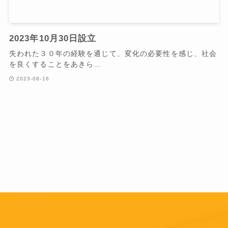
2023年10月30日設立
失われた３０年の経験を通じて、変化の必要性を感じ、社会
を良くすることをあきら…
2023-08-16