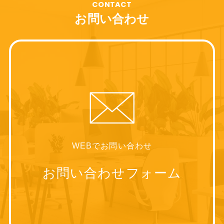
CONTACT
お問い合わせ
WEBでお問い合わせ
お問い合わせフォーム