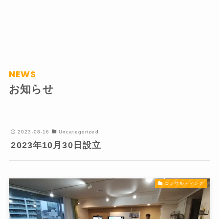
NEWS
お知らせ
2023-08-16
Uncategorized
2023年10月30日設立
コンサルティング