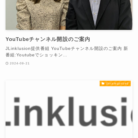
YouTubeチャンネル開設のご案内
JLinklusion提供番組 YouTubeチャンネル開設のご案内 新
番組:Youtubeでショッキン…
2024-09-21
Uncategorized