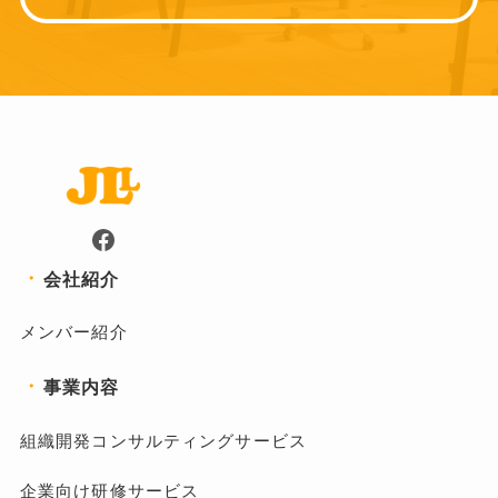
Facebook
・
会社紹介
メンバー紹介
・
事業内容
組織開発コンサルティングサービス
企業向け研修サービス