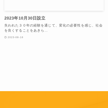
2023年10月30日設立
失われた３０年の経験を通じて、変化の必要性を感じ、社会
を良くすることをあきら…
2023-08-16