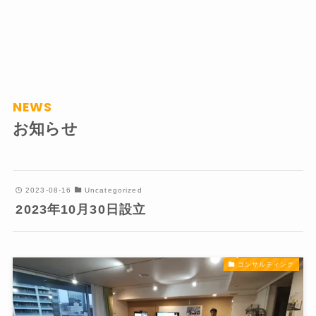
NEWS
お知らせ
2023-08-16
Uncategorized
2023年10月30日設立
コンサルティング