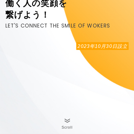
働く人の笑顔を
繋げよう！
LET'S CONNECT THE SMILE OF WOKERS
2023年10月30日設立
Scroll