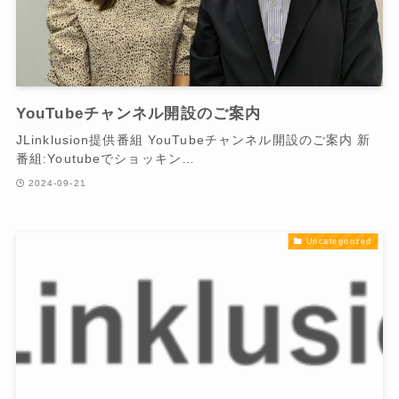
YouTubeチャンネル開設のご案内
JLinklusion提供番組 YouTubeチャンネル開設のご案内 新
番組:Youtubeでショッキン…
2024-09-21
Uncategorized