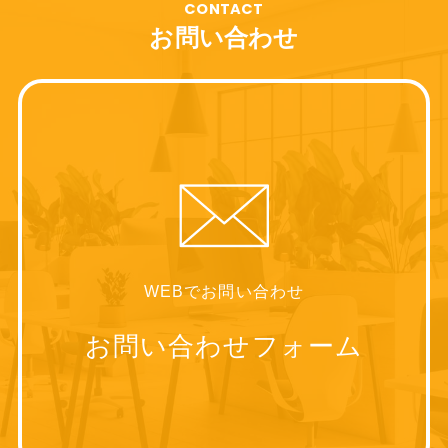
CONTACT
お問い合わせ
WEBでお問い合わせ
お問い合わせフォーム